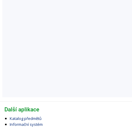
Další aplikace
Katalog předmětů
Informační systém