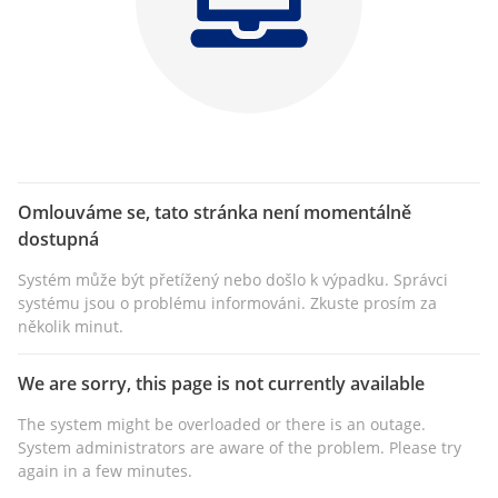
Omlouváme se, tato stránka není momentálně
dostupná
Systém může být přetížený nebo došlo k výpadku. Správci
systému jsou o problému informováni. Zkuste prosím za
několik minut.
We are sorry, this page is not currently available
The system might be overloaded or there is an outage.
System administrators are aware of the problem. Please try
again in a few minutes.