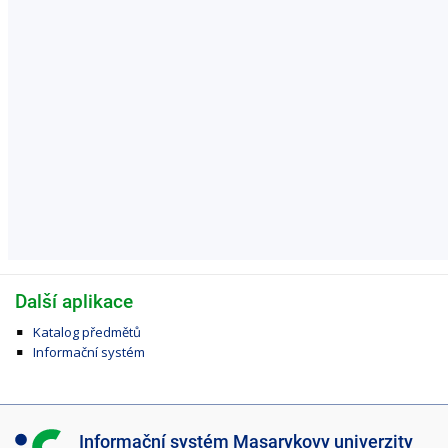
Další aplikace
Katalog předmětů
Informační systém
I
Informační systém Masarykovy univerzity