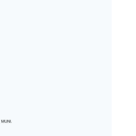
: MUNI.