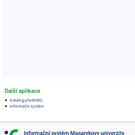
Další aplikace
Katalog předmětů
Informační systém
I
Informační systém Masarykovy univerzity