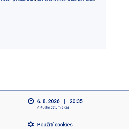
6. 8. 2026
|
20:35
Aktuální datum a čas
Použití cookies