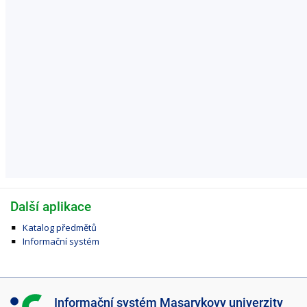
Další aplikace
Katalog předmětů
Informační systém
I
Informační systém Masarykovy univerzity