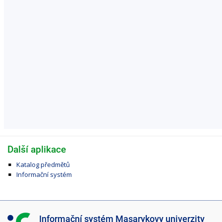
Další aplikace
Katalog předmětů
Informační systém
I
Informační systém Masarykovy univerzity