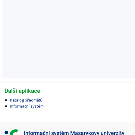
Další aplikace
Katalog předmětů
Informační systém
I
Informační systém Masarykovy univerzity