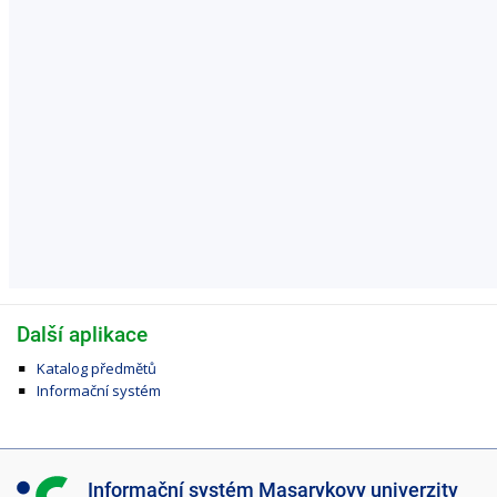
Další aplikace
Katalog předmětů
Informační systém
I
Informační systém Masarykovy univerzity