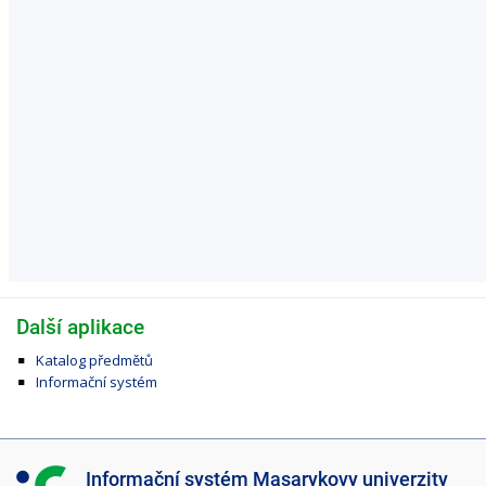
Další aplikace
Katalog předmětů
Informační systém
I
Informační systém Masarykovy univerzity