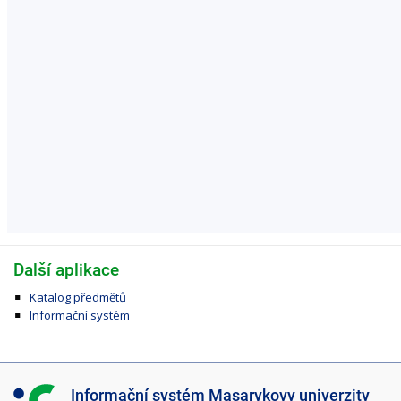
Další aplikace
Katalog předmětů
Informační systém
I
Informační systém Masarykovy univerzity