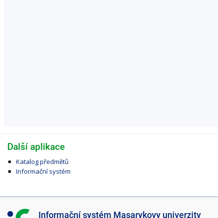
Další aplikace
Katalog předmětů
Informační systém
I
Informační systém Masarykovy univerzity