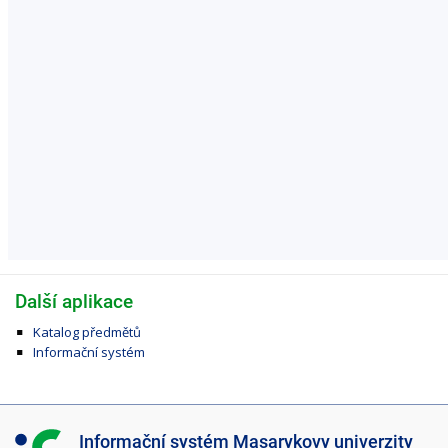
Další aplikace
Katalog předmětů
Informační systém
I
Informační systém Masarykovy univerzity