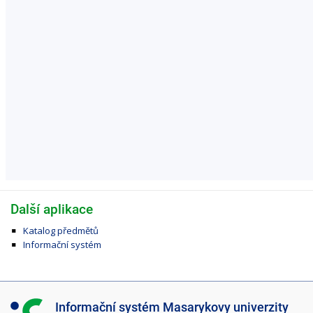
Další aplikace
Katalog předmětů
Informační systém
I
Informační systém Masarykovy univerzity