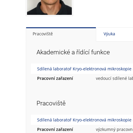
Pracoviště
Výuka
Akademické a řídící funkce
Sdílená laboratoř Kryo-elektronová mikroskopie 
Pracovní zařazení
vedoucí sdílené la
Pracoviště
Sdílená laboratoř Kryo-elektronová mikroskopie 
Pracovní zařazení
výzkumný pracovn