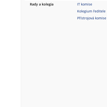
Rady a kolegia
IT komise
Kolegium ředitele
Přístrojová komise