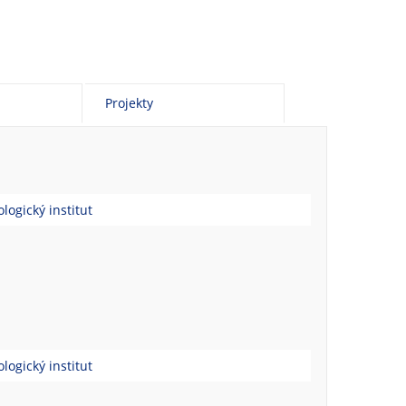
Projekty
logický institut
logický institut