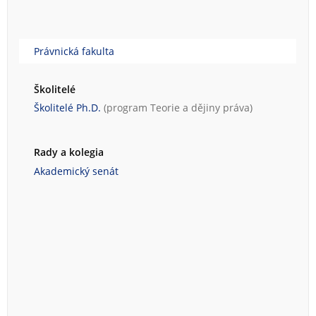
Právnická fakulta
Školitelé
Školitelé Ph.D.
(program
Teorie a dějiny práva
)
Rady a kolegia
Akademický senát