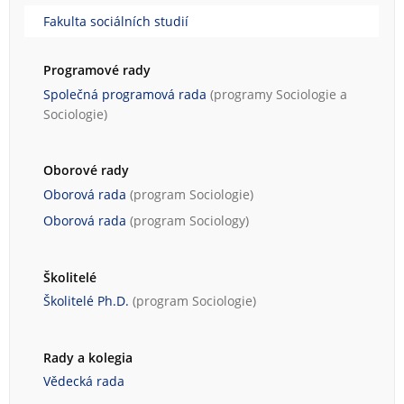
Fakulta sociálních studií
Programové rady
Společná programová rada
(programy
Sociologie
a
Sociologie
)
Oborové rady
Oborová rada
(program
Sociologie
)
Oborová rada
(program
Sociology
)
Školitelé
Školitelé Ph.D.
(program
Sociologie
)
Rady a kolegia
Vědecká rada