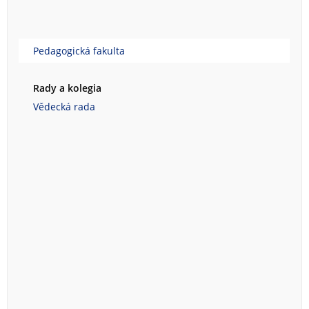
Pedagogická fakulta
Rady a kolegia
Vědecká rada