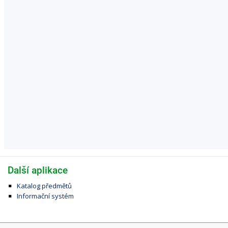
Další aplikace
Katalog předmětů
Informační systém