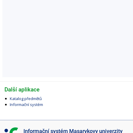
Další aplikace
Katalog předmětů
Informační systém
I
Informační systém Masarykovy univerzity