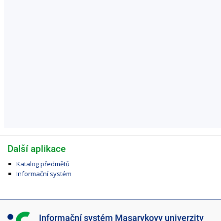
Další aplikace
Katalog předmětů
Informační systém
I
Informační systém Masarykovy univerzity