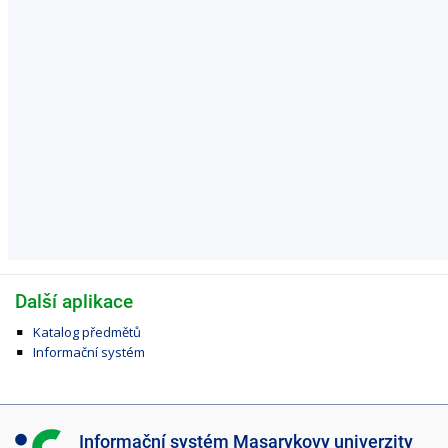
Další aplikace
Katalog předmětů
Informační systém
I
Informační systém Masarykovy univerzity