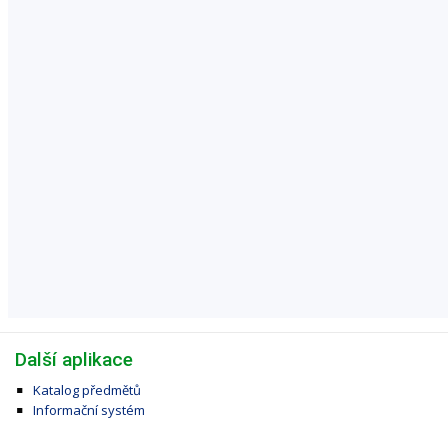
Další aplikace
Katalog předmětů
Informační systém