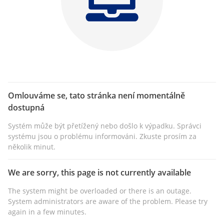
Omlouváme se, tato stránka není momentálně
dostupná
Systém může být přetížený nebo došlo k výpadku. Správci
systému jsou o problému informováni. Zkuste prosím za
několik minut.
We are sorry, this page is not currently available
The system might be overloaded or there is an outage.
System administrators are aware of the problem. Please try
again in a few minutes.