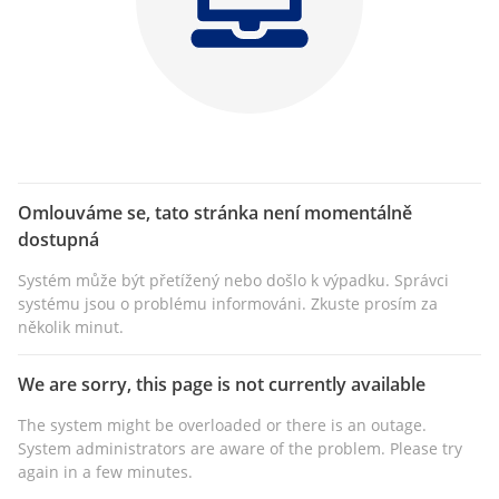
Omlouváme se, tato stránka není momentálně
dostupná
Systém může být přetížený nebo došlo k výpadku. Správci
systému jsou o problému informováni. Zkuste prosím za
několik minut.
We are sorry, this page is not currently available
The system might be overloaded or there is an outage.
System administrators are aware of the problem. Please try
again in a few minutes.