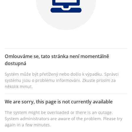
Omlouváme se, tato stránka není momentálně
dostupná
Systém může být přetížený nebo došlo k výpadku. Správci
systému jsou o problému informováni. Zkuste prosím za
několik minut.
We are sorry, this page is not currently available
The system might be overloaded or there is an outage.
System administrators are aware of the problem. Please try
again in a few minutes.