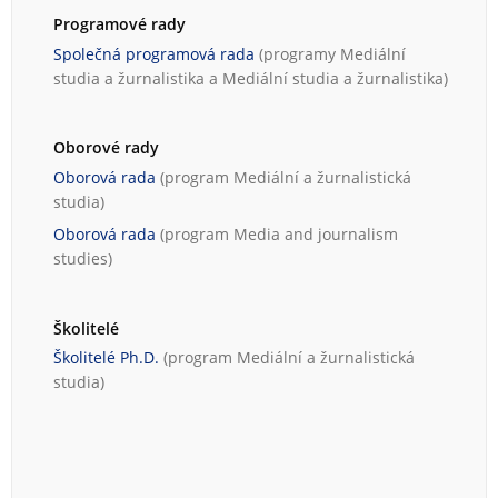
Programové rady
Společná programová rada
(programy
Mediální
studia a žurnalistika
a
Mediální studia a žurnalistika
)
Oborové rady
Oborová rada
(program
Mediální a žurnalistická
studia
)
Oborová rada
(program
Media and journalism
studies
)
Školitelé
Školitelé Ph.D.
(program
Mediální a žurnalistická
studia
)