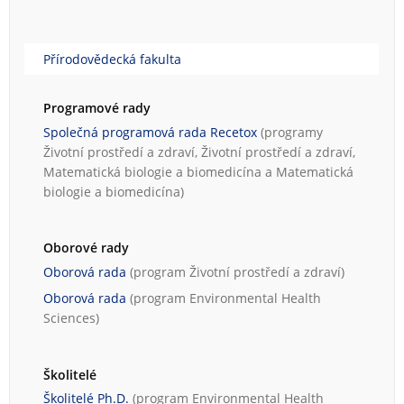
Přírodovědecká fakulta
Programové rady
Společná programová rada Recetox
(programy
Životní prostředí a zdraví
,
Životní prostředí a zdraví
,
Matematická biologie a biomedicína
a
Matematická
biologie a biomedicína
)
Oborové rady
Oborová rada
(program
Životní prostředí a zdraví
)
Oborová rada
(program
Environmental Health
Sciences
)
Školitelé
Školitelé Ph.D.
(program
Environmental Health