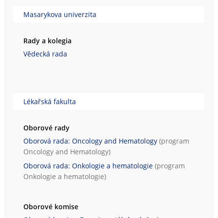
Masarykova univerzita
Rady a kolegia
Vědecká rada
Lékařská fakulta
Oborové rady
Oborová rada: Oncology and Hematology
(program
Oncology and Hematology
)
Oborová rada: Onkologie a hematologie
(program
Onkologie a hematologie
)
Oborové komise