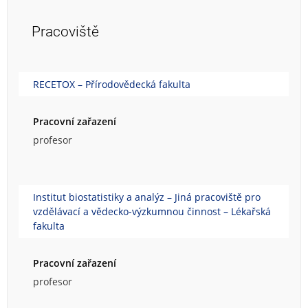
Pracoviště
RECETOX – Přírodovědecká fakulta
Pracovní zařazení
profesor
Institut biostatistiky a analýz – Jiná pracoviště pro
vzdělávací a vědecko-výzkumnou činnost – Lékařská
fakulta
Pracovní zařazení
profesor