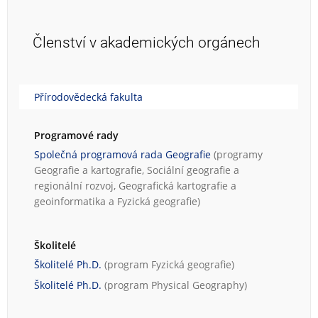
Členství v akademických orgánech
Přírodovědecká fakulta
Programové rady
Společná programová rada Geografie
(programy
Geografie a kartografie
,
Sociální geografie a
regionální rozvoj
,
Geografická kartografie a
geoinformatika
a
Fyzická geografie
)
Školitelé
Školitelé Ph.D.
(program
Fyzická geografie
)
Školitelé Ph.D.
(program
Physical Geography
)