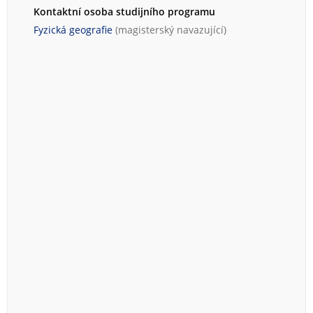
Kontaktní osoba studijního programu
Fyzická geografie
(magisterský navazující)