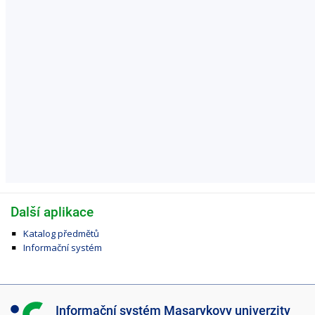
Další aplikace
Katalog předmětů
Informační systém
I
Informační systém Masarykovy univerzity