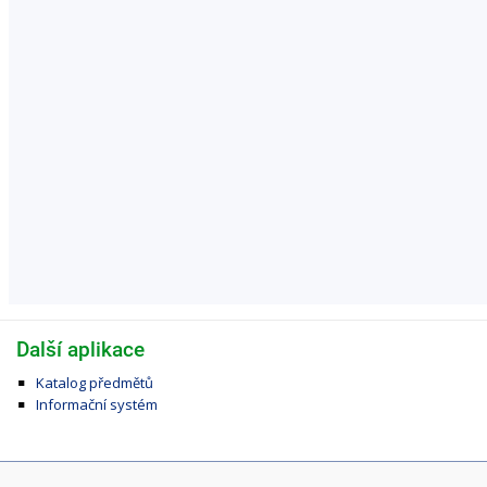
Další aplikace
Katalog předmětů
Informační systém