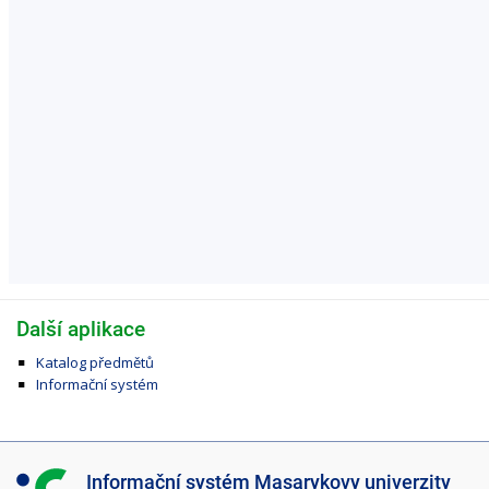
Další aplikace
Katalog předmětů
Informační systém
I
Informační systém Masarykovy univerzity