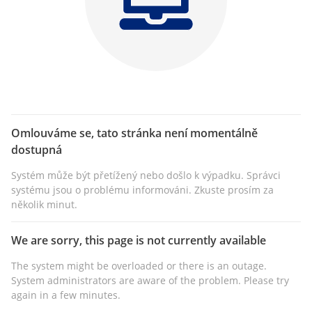
Omlouváme se, tato stránka není momentálně
dostupná
Systém může být přetížený nebo došlo k výpadku. Správci
systému jsou o problému informováni. Zkuste prosím za
několik minut.
We are sorry, this page is not currently available
The system might be overloaded or there is an outage.
System administrators are aware of the problem. Please try
again in a few minutes.