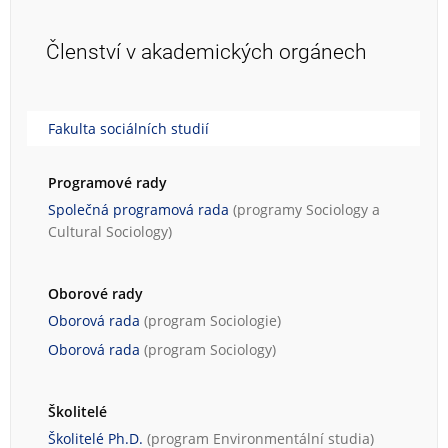
Členství v akademických orgánech
Fakulta sociálních studií
Programové rady
Společná programová rada
(programy
Sociology
a
Cultural Sociology
)
Oborové rady
Oborová rada
(program
Sociologie
)
Oborová rada
(program
Sociology
)
Školitelé
Školitelé Ph.D.
(program
Environmentální studia
)