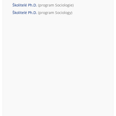
Školitelé Ph.D.
(program
Sociologie
)
Školitelé Ph.D.
(program
Sociology
)