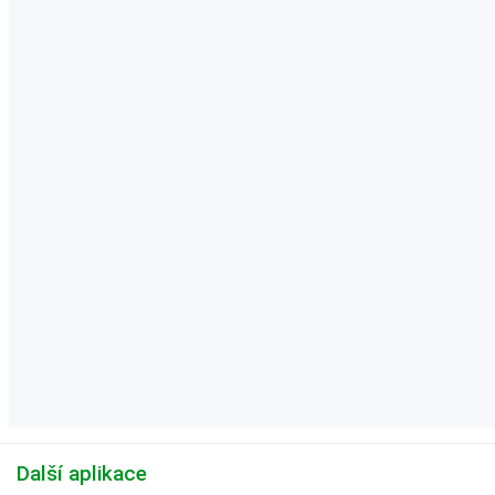
Další aplikace