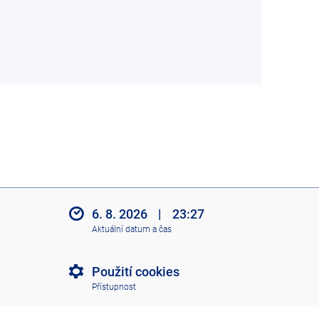
6. 8. 2026
|
23:27
Aktuální datum a čas
Použití cookies
Přístupnost