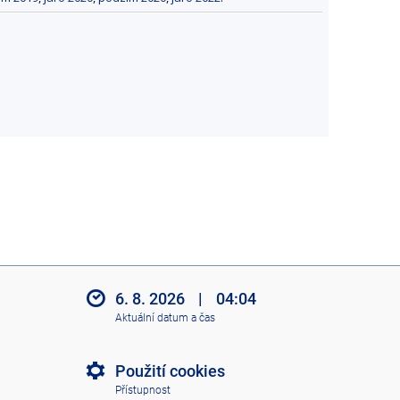
6. 8. 2026
|
04:04
Aktuální datum a čas
Použití cookies
Přístupnost