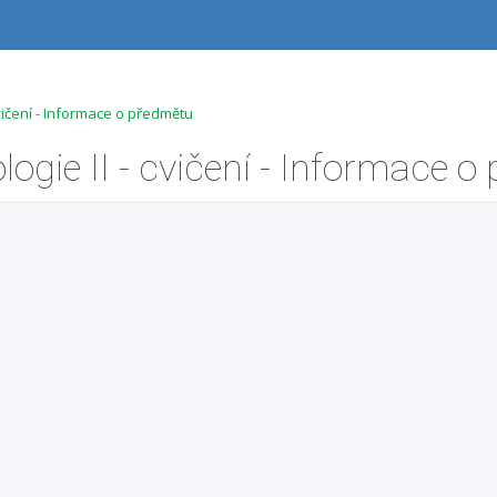
vičení - Informace o předmětu