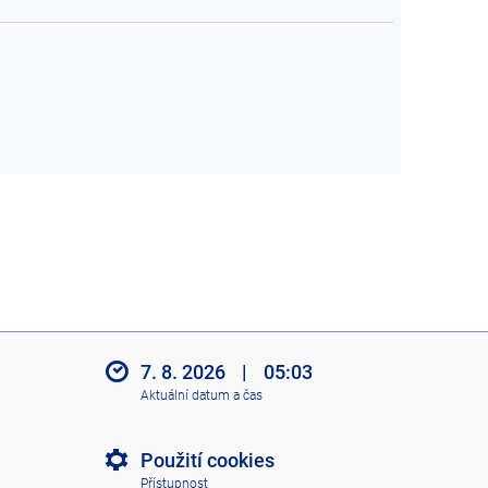
7. 8. 2026
|
05:03
Aktuální datum a čas
Použití cookies
Přístupnost