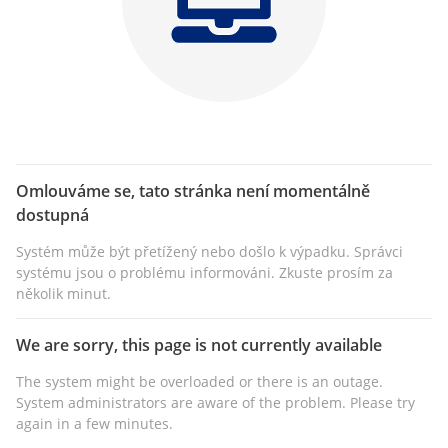
Omlouváme se, tato stránka není momentálně
dostupná
Systém může být přetížený nebo došlo k výpadku. Správci
systému jsou o problému informováni. Zkuste prosím za
několik minut.
We are sorry, this page is not currently available
The system might be overloaded or there is an outage.
System administrators are aware of the problem. Please try
again in a few minutes.