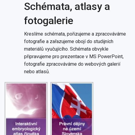
Schémata, atlasy a
fotogalerie
Kreslíme schémata, pořizujeme a zpracováváme
fotografie a zařazujeme obojí do studijních
materiálů vyučujícího. Schémata obvykle
připravujeme pro prezentace v MS PowerPoint,
fotografie zpracováváme do webových galerií
nebo atlasů.