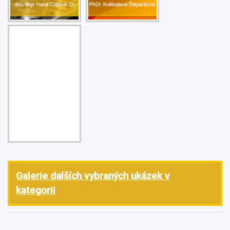
Galerie dalších vybraných ukázek v
kategorii