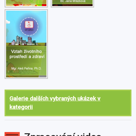
Galerie dalších vybraných ukázek v
kategorii