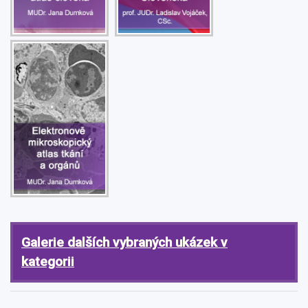
Galerie dalších vybraných ukázek v
kategorii