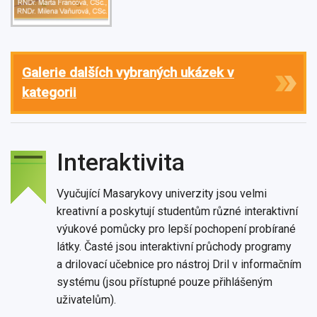
Galerie dalších vybraných ukázek v
kategorii
Interaktivita
Vyučující Masarykovy univerzity jsou velmi
kreativní a poskytují studentům různé interaktivní
výukové pomůcky pro lepší pochopení probírané
látky. Časté jsou interaktivní průchody programy
a drilovací učebnice pro nástroj Dril v informačním
systému (jsou přístupné pouze přihlášeným
uživatelům).