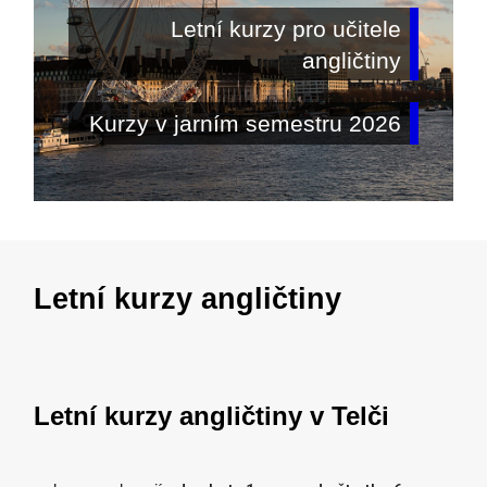
Letní kurzy pro učitele
angličtiny
Kurzy v jarním semestru 2026
Letní kurzy angličtiny
Letní kurzy angličtiny v Telči