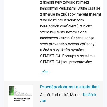
základní typy závislosti mezi
náhodnými veličinami. Druhá část se
zaměřuje na způsoby měření lineární
závislosti prostřednictvím
korelačních koeficientů, z nichž
vycházejí testy nezávislosti
náhodných veličin. Řešení úloh je
vždy provedeno dvěma způsoby:
ručně a s využitím systému
STATISTICA. Postupy v systému
STATISTICA jsou prezentovány
…více
Pravděpodobnost a statistika I
Autoři: Forbelská, Marie -
Koláček,
Jan