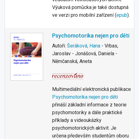
Výuková pomůcka je také dostupná
ve verzi pro mobilní zařízení (
epub
).
Psychomotorika nejen pro děti
Autoři:
Šeráková, Hana
- Vrbas,
Jaroslav - Jonášová, Daniela -
Němčanská, Aneta
Multimediální elektronická publikace
Psychomotorika nejen pro děti
přináší základní informace z teorie
psychomotoriky a dále praktické
příklady a videoukázky
psychomotorických aktivit. Je
určena především studentům oboru