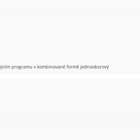
udijním programu v kombinované formě jednooborový