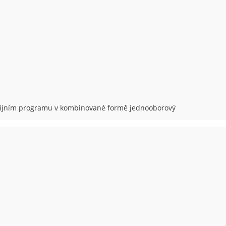
udijním programu v kombinované formě jednooborový