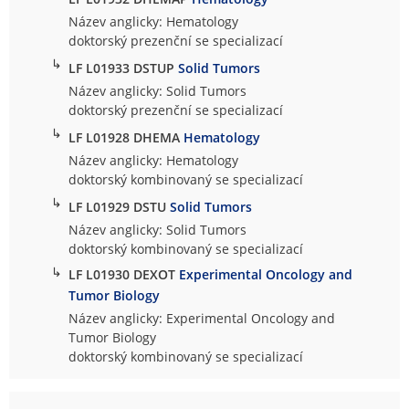
Název anglicky: Hematology
doktorský prezenční se specializací
↳
LF L01933 DSTUP
Solid Tumors
Název anglicky: Solid Tumors
doktorský prezenční se specializací
↳
LF L01928 DHEMA
Hematology
Název anglicky: Hematology
doktorský kombinovaný se specializací
↳
LF L01929 DSTU
Solid Tumors
Název anglicky: Solid Tumors
doktorský kombinovaný se specializací
↳
LF L01930 DEXOT
Experimental Oncology and
Tumor Biology
Název anglicky: Experimental Oncology and
Tumor Biology
doktorský kombinovaný se specializací