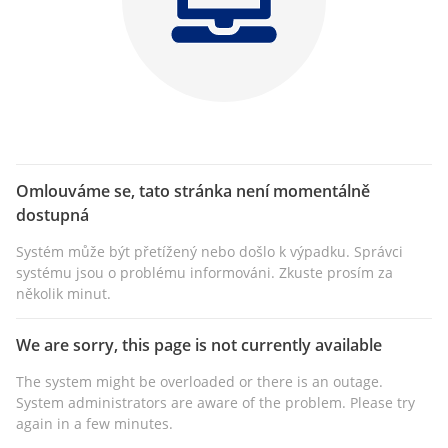
Omlouváme se, tato stránka není momentálně
dostupná
Systém může být přetížený nebo došlo k výpadku. Správci
systému jsou o problému informováni. Zkuste prosím za
několik minut.
We are sorry, this page is not currently available
The system might be overloaded or there is an outage.
System administrators are aware of the problem. Please try
again in a few minutes.