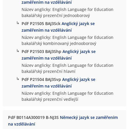
zaměřením na vzdělávání
Název anglicky: English Language for Education
bakalářský prezenční jednooborový
↳
PdF P21505 BAJ3Sck
Anglický jazyk se
zaměřením na vzdělávání
Název anglicky: English Language for Education
bakalářský kombinovaný jednooborový
↳
PdF P21503 BAJ3Shp
Anglický jazyk se
zaměřením na vzdělávání
Název anglicky: English Language for Education
bakalářský prezenční hlavní
↳
PdF P21504 BAJ3Svp
Anglický jazyk se
zaměřením na vzdělávání
Název anglicky: English Language for Education
bakalářský prezenční vedlejší
PdF B0114A300019 B-NJ3S
Německý jazyk se zaměřením
na vzdělávání